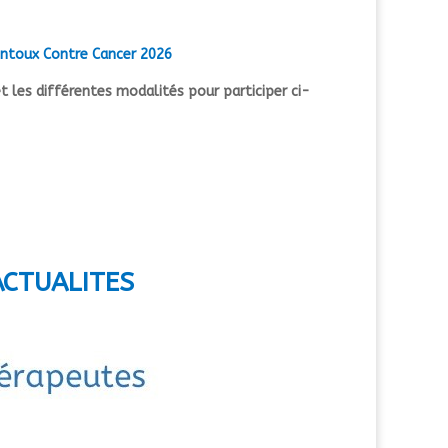
entoux Contre Cancer 2026
et les différentes modalités pour participer ci-
ACTUALITES