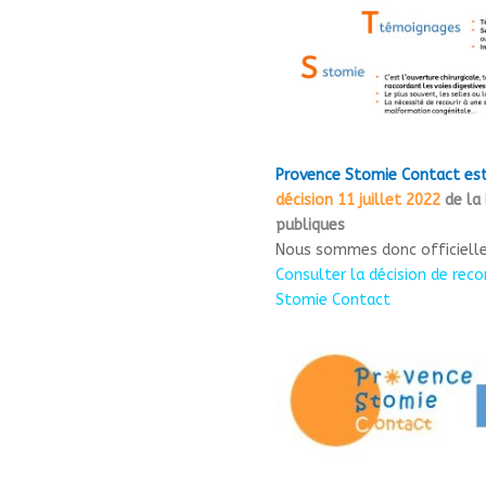
Provence Stomie Contact est
décision 11 juillet 2022
de la 
publiques
Nous sommes donc officielle
Consulter la décision de rec
Stomie Contact