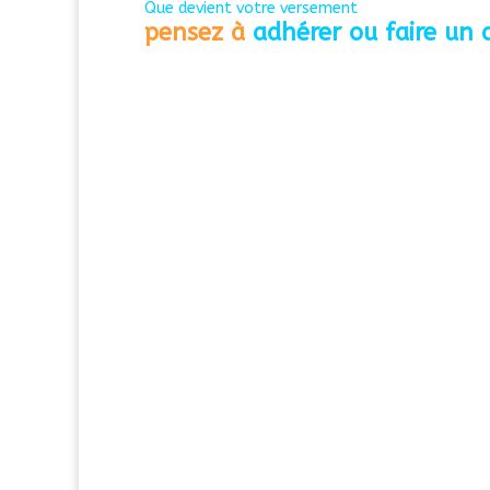
Que devient votre versement
pensez à
adhérer ou faire un 