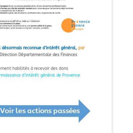
 désormais reconnue d’intérêt général,
par
Direction Départementale des Finances
ment habilités à recevoir des dons
onnaissance d’intérêt général de Provence