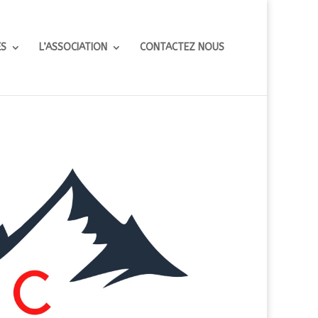
ES
L’ASSOCIATION
CONTACTEZ NOUS