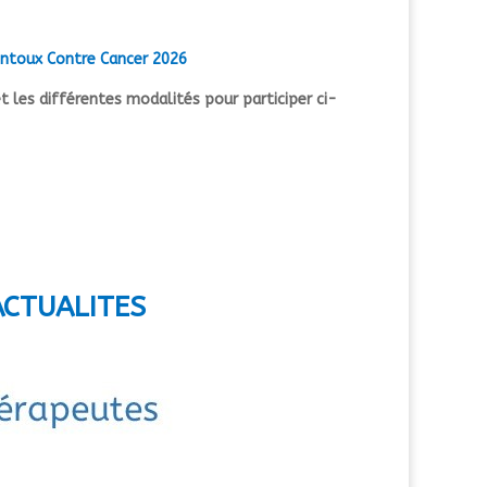
entoux Contre Cancer 2026
et les différentes modalités pour participer ci-
ACTUALITES