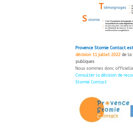
Provence Stomie Contact est
décision 11 juillet 2022
de la 
publiques
Nous sommes donc officielle
Consulter la décision de rec
Stomie Contact