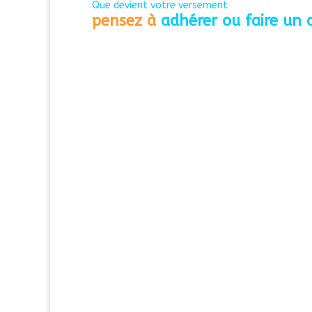
Que devient votre versement
pensez à
adhérer ou faire un 