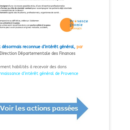
 désormais reconnue d’intérêt général,
par
Direction Départementale des Finances
ment habilités à recevoir des dons
onnaissance d’intérêt général de Provence