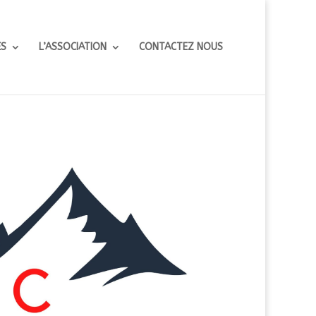
ES
L’ASSOCIATION
CONTACTEZ NOUS