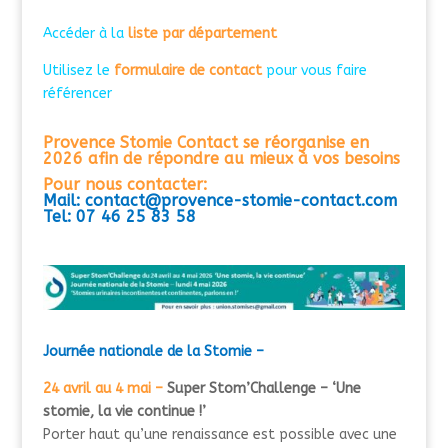
Accéder à la
liste par département
Utilisez le
formulaire de contact
pour vous faire
référencer
Provence Stomie Contact se réorganise
en
2026
afin de répondre au mieux à vos besoins
Pour nous contacter:
Mail: contact@provence-stomie-contact.com
Tel: 07 46 25 83 58
Journée nationale de la Stomie –
24 avril au 4 mai –
Super Stom’Challenge – ‘Une
stomie, la vie continue !’
Porter haut qu’une renaissance est possible avec une