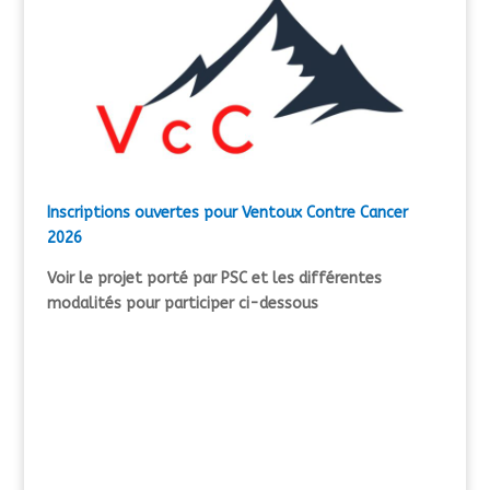
Inscriptions ouvertes pour Ventoux Contre Cancer
2026
Voir le projet porté par PSC et les différentes
modalités pour participer ci-dessous