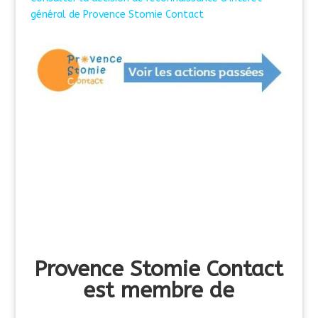
général de Provence Stomie Contact
Provence Stomie Contact
est membre de