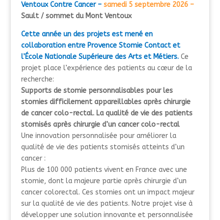
Ventoux Contre Cancer –
samedi 5 septembre 2026 –
Sault / sommet du Mont Ventoux
Cette année un des projets est mené en
collaboration entre Provence Stomie Contact et
l’École Nationale Supérieure des Arts et Métiers.
Ce
projet place l’expérience des patients au cœur de la
recherche:
Supports de stomie personnalisables pour les
stomies difficilement appareillables après chirurgie
de cancer colo-rectal.
La qualité de vie des patients
stomisés après chirurgie d’un cancer colo-rectal
Une innovation personnalisée pour améliorer la
qualité de vie des patients stomisés atteints d’un
cancer :
Plus de 100 000 patients vivent en France avec une
stomie, dont la majeure partie après chirurgie d’un
cancer colorectal. Ces stomies ont un impact majeur
sur la qualité de vie des patients. Notre projet vise à
développer une solution innovante et personnalisée