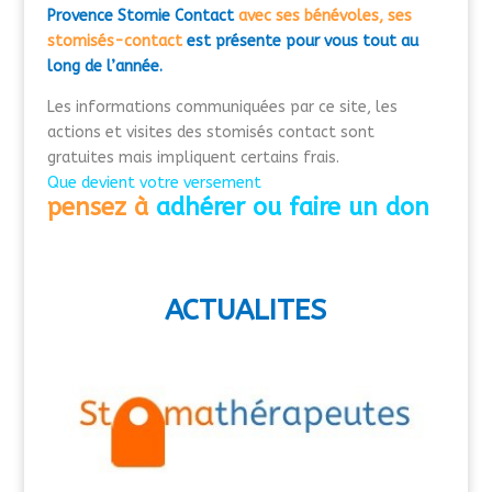
Provence Stomie Contact
avec ses bénévoles, ses
stomisés-contact
est présente pour vous tout au
long de l’année.
Les informations communiquées par ce site, les
actions et visites des stomisés contact sont
gratuites mais impliquent certains frais.
Que devient votre versement
pensez à
adhérer ou faire un don
ACTUALITES