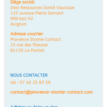
Siège social:
chez Ressources Santé Vaucluse
135 avenue Pierre Semard
MIN bat H2
Avignon
Adresse courrier:
Provence Stomie Contact
15 rue des fileuses
84130 Le Pontet
NOUS CONTACTER
tel : 07 46 25 83 58
contact@provence-stomie-contact.com