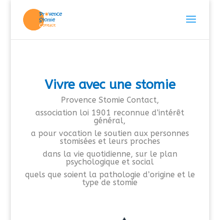
Vivre avec une stomie
Provence Stomie Contact,
association loi 1901 reconnue d’intérêt
général,
a pour vocation le soutien
aux personnes
stomisées et leurs proches
dans la vie quotidienne,
sur le plan
psychologique et social
quels que soient la pathologie d’origine et
le
type de stomie