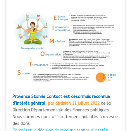
Provence Stomie Contact est désormais reconnue
d’intérêt général,
par décision 11 juillet 2022
de la
Direction Départementale des Finances publiques
Nous sommes donc officiellement habilités à recevoir
des dons
Consulter la décision de reconnaissance d’intérêt