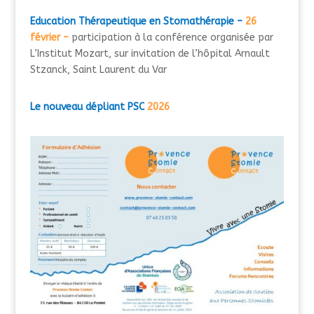
Education Thérapeutique en Stomathérapie –
26
février –
participation à la conférence organisée par
L’Institut Mozart, sur invitation de l’hôpital Arnault
Stzanck, Saint Laurent du Var
Le nouveau dépliant PSC
2026