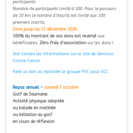
participants.
Nombre de participants limité à 500. Pour le parcours
de 10 km le nombre d’inscrits est limité aux 100
premiers inscrits.
Dons jusqu’au 31 décembre 2026.
100% du montant de vos dons est reversé
aux
bénéficiaires.
Zéro frais d’association
sur les dons !
Voir toutes les informations sur le site de Ventoux
Contre Cancer
Faire un don ou rejoindre le groupe PSC pour VCC
Repas annuel –
samedi 3 octobre
Golf de Saumane:
Activité physique adaptée
ou balade en
matinée
o
u initiation
au
golf
en cours de réflexion