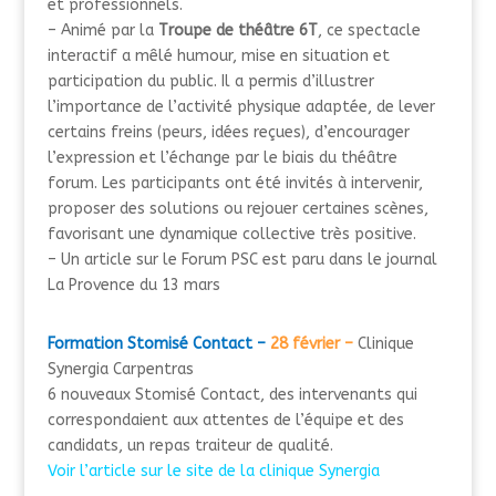
et professionnels.
– Animé par la
Troupe de théâtre 6T
, ce spectacle
interactif a mêlé humour, mise en situation et
participation du public. Il a permis d’illustrer
l’importance de l’activité physique adaptée, de lever
certains freins (peurs, idées reçues), d’encourager
l’expression et l’échange par le biais du théâtre
forum.
Les participants ont été invités à intervenir,
proposer des solutions ou rejouer certaines scènes,
favorisant une dynamique collective très positive.
– Un article sur le Forum PSC est paru dans le journal
La Provence du 13 mars
Formation Stomisé Contact –
28 février –
Clinique
Synergia Carpentras
6 nouveaux Stomisé Contact, des intervenants qui
correspondaient aux attentes de l’équipe et des
candidats, un repas traiteur de qualité.
Voir l’article sur le site de la clinique Synergia