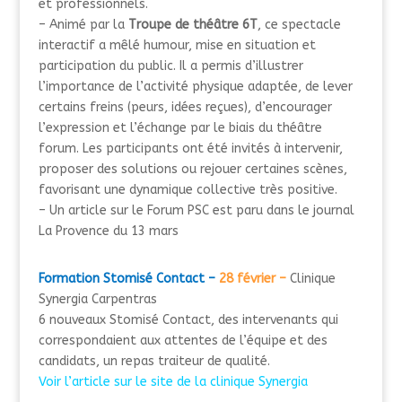
et professionnels.
– Animé par la
Troupe de théâtre 6T
, ce spectacle
interactif a mêlé humour, mise en situation et
participation du public. Il a permis d’illustrer
l’importance de l’activité physique adaptée, de lever
certains freins (peurs, idées reçues), d’encourager
l’expression et l’échange par le biais du théâtre
forum.
Les participants ont été invités à intervenir,
proposer des solutions ou rejouer certaines scènes,
favorisant une dynamique collective très positive.
– Un article sur le Forum PSC est paru dans le journal
La Provence du 13 mars
Formation Stomisé Contact –
28 février –
Clinique
Synergia Carpentras
6 nouveaux Stomisé Contact, des intervenants qui
correspondaient aux attentes de l’équipe et des
candidats, un repas traiteur de qualité.
Voir l’article sur le site de la clinique Synergia