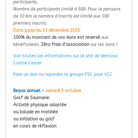
participants.
Nombre de participants limité à 500. Pour le parcours
de 10 km le nombre d’inscrits est limité aux 100
premiers inscrits.
Dons jusqu’au 31 décembre 2026.
100% du montant de vos dons est reversé
aux
bénéficiaires.
Zéro frais d’association
sur les dons !
Voir toutes les informations sur le site de Ventoux
Contre Cancer
Faire un don ou rejoindre le groupe PSC pour VCC
Repas annuel –
samedi 3 octobre
Golf de Saumane:
Activité physique adaptée
ou balade en
matinée
o
u initiation
au
golf
en cours de réflexion