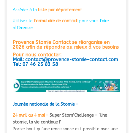
Accéder à la
liste par département
Utilisez le
formulaire de contact
pour vous faire
référencer
Provence Stomie Contact se réorganise
en
2026
afin de répondre au mieux à vos besoins
Pour nous contacter:
Mail: contact@provence-stomie-contact.com
Tel: 07 46 25 83 58
Journée nationale de la Stomie –
24 avril au 4 mai –
Super Stom’Challenge – ‘Une
stomie, la vie continue !’
Porter haut qu’une renaissance est possible avec une