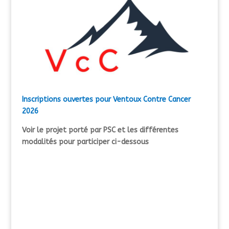
Inscriptions ouvertes pour Ventoux Contre Cancer
2026
Voir le projet porté par PSC et les différentes
modalités pour participer ci-dessous