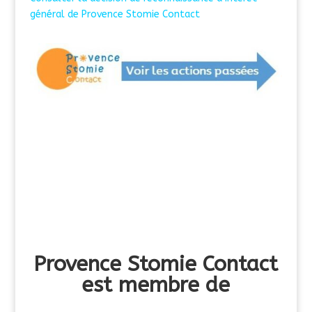
général de Provence Stomie Contact
Provence Stomie Contact
est membre de