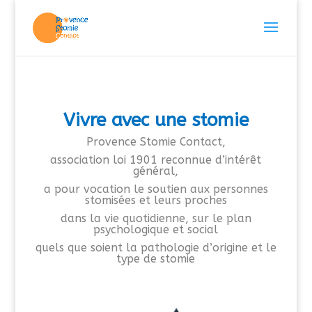
Vivre avec une stomie
Provence Stomie Contact,
association loi 1901 reconnue d’intérêt
général,
a pour vocation le soutien
aux personnes
stomisées et leurs proches
dans la vie quotidienne,
sur le plan
psychologique et social
quels que soient la pathologie d’origine et
le
type de stomie