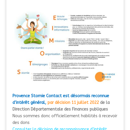
Provence Stomie Contact est désormais reconnue
d’intérêt général,
par décision 11 juillet 2022
de la
Direction Départementale des Finances publiques
Nous sommes donc officiellement habilités à recevoir
des dons
Consulter la décision de reconnaissance d’intérêt