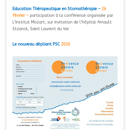
Education Thérapeutique en Stomathérapie –
26
février –
participation à la conférence organisée par
L’Institut Mozart, sur invitation de l’hôpital Arnault
Stzanck, Saint Laurent du Var
Le nouveau dépliant PSC
2026