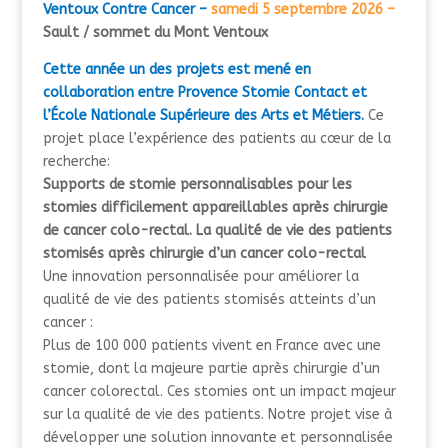
Ventoux Contre Cancer –
samedi 5 septembre 2026 –
Sault / sommet du Mont Ventoux
Cette année un des projets est mené en
collaboration entre Provence Stomie Contact et
l’École Nationale Supérieure des Arts et Métiers.
Ce
projet place l’expérience des patients au cœur de la
recherche:
Supports de stomie personnalisables pour les
stomies difficilement appareillables après chirurgie
de cancer colo-rectal.
La qualité de vie des patients
stomisés après chirurgie d’un cancer colo-rectal
Une innovation personnalisée pour améliorer la
qualité de vie des patients stomisés atteints d’un
cancer :
Plus de 100 000 patients vivent en France avec une
stomie, dont la majeure partie après chirurgie d’un
cancer colorectal. Ces stomies ont un impact majeur
sur la qualité de vie des patients. Notre projet vise à
développer une solution innovante et personnalisée