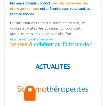
Provence Stomie Contact
avec ses bénévoles, ses
stomisés-contact
est présente pour vous tout au
long de l’année.
Les informations communiquées par ce site, les
actions et visites des stomisés contact sont
gratuites mais impliquent certains frais.
Que devient votre versement
pensez à
adhérer ou faire un don
ACTUALITES