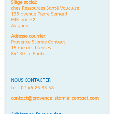
Siège social:
chez Ressources Santé Vaucluse
135 avenue Pierre Semard
MIN bat H2
Avignon
Adresse courrier:
Provence Stomie Contact
15 rue des fileuses
84130 Le Pontet
NOUS CONTACTER
tel : 07 46 25 83 58
contact@provence-stomie-contact.com