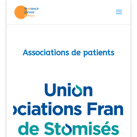
Associations de patients