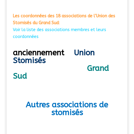
Les coordonnées des 18 associations de l’Union des
Stomisés du Grand Sud:
Voir la liste des associations membres et leurs
coordonnées
anciennement
Union
Stomisés
Grand
Sud
Autres associations de
stomisés