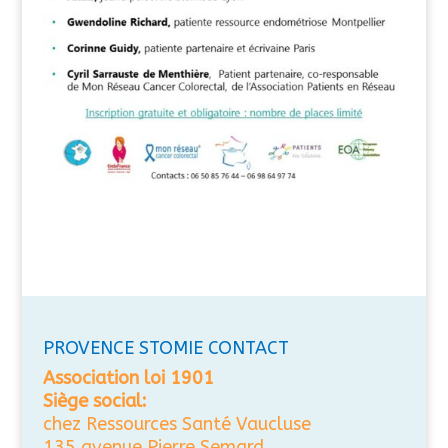
PROVENCE STOMIE CONTACT
Association loi 1901
Siège social:
chez Ressources Santé Vaucluse
135 avenue Pierre Semard