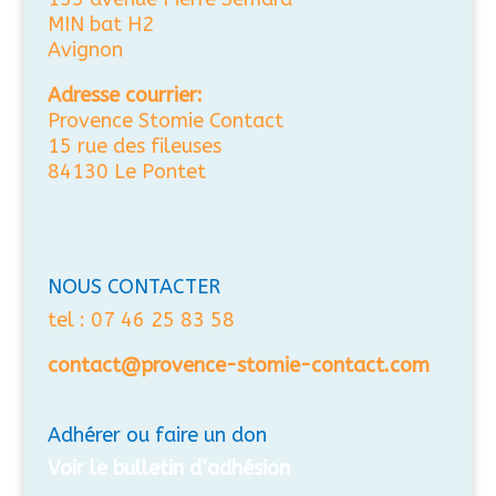
MIN bat H2
Avignon
Adresse courrier:
Provence Stomie Contact
15 rue des fileuses
84130 Le Pontet
NOUS CONTACTER
tel : 07 46 25 83 58
contact@provence-stomie-contact.com
Adhérer ou faire un don
Voir le bulletin d’adhésion