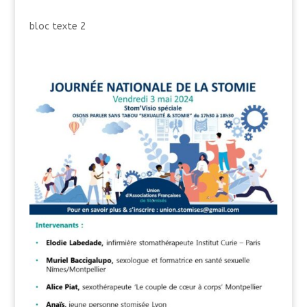
bloc texte 2