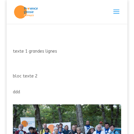
texte 1 grandes lignes
bloc texte 2
ddd