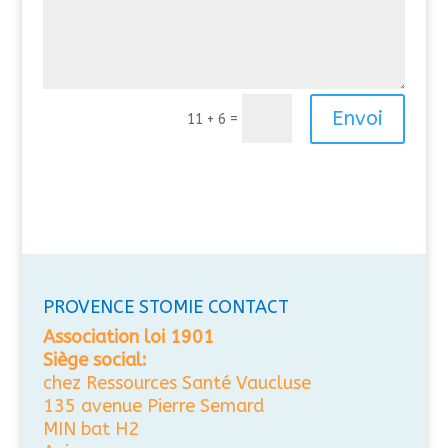
Envoi
=
11 + 6
PROVENCE STOMIE CONTACT
Association loi 1901
Siège social:
chez Ressources Santé Vaucluse
135 avenue Pierre Semard
MIN bat H2