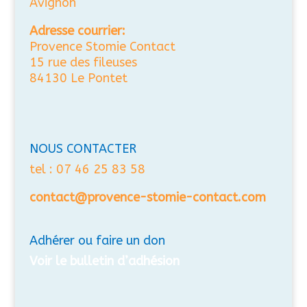
Avignon
Adresse courrier:
Provence Stomie Contact
15 rue des fileuses
84130 Le Pontet
NOUS CONTACTER
tel : 07 46 25 83 58
contact@provence-stomie-contact.com
Adhérer ou faire un don
Voir le bulletin d’adhésion