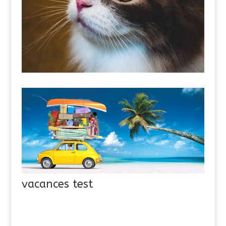
vacances test