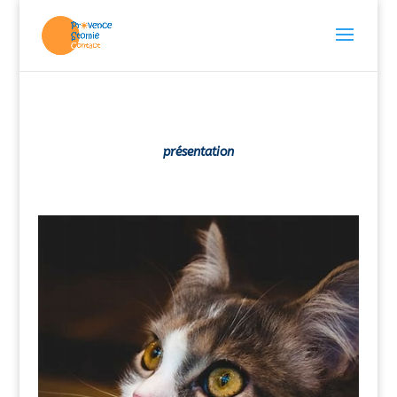
présentation