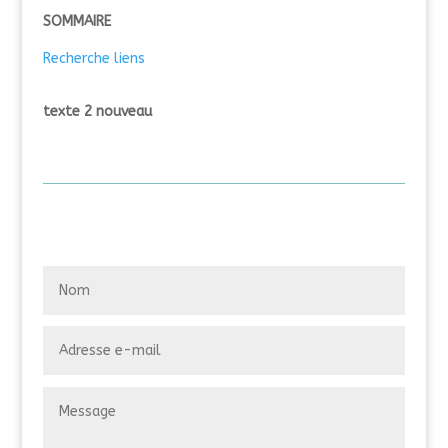
SOMMAIRE
Recherche liens
texte 2 nouveau